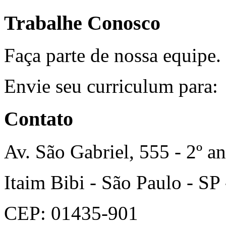
Trabalhe Conosco
Faça parte de nossa equipe.
Envie seu curriculum para
Contato
Av. São Gabriel, 555 - 2º an
Itaim Bibi - São Paulo - SP 
CEP: 01435-901