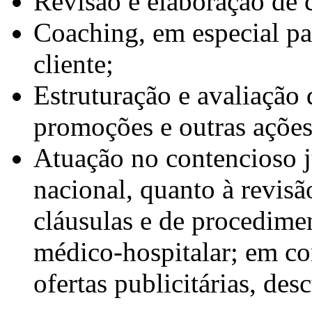
Revisão e elaboração de 
Coaching, em especial pa
cliente;
Estruturação e avaliação 
promoções e outras ações
Atuação no contencioso ju
nacional, quanto à revisã
cláusulas e de procedimen
médico-hospitalar; em co
ofertas publicitárias, de