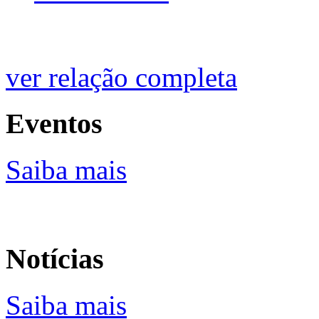
ver relação completa
Eventos
Saiba mais
Notícias
Saiba mais