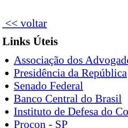
<< voltar
Links Úteis
Associação dos Advogad
Presidência da República
Senado Federal
Banco Central do Brasil
Instituto de Defesa do 
Procon - SP