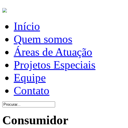
Início
Quem somos
Áreas de Atuação
Projetos Especiais
Equipe
Contato
Consumidor