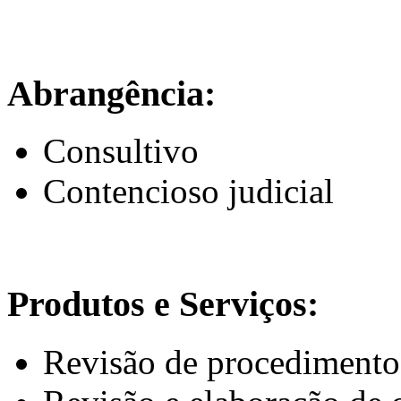
Abrangência:
Consultivo
Contencioso judicial
Produtos e Serviços:
Revisão de procedimento